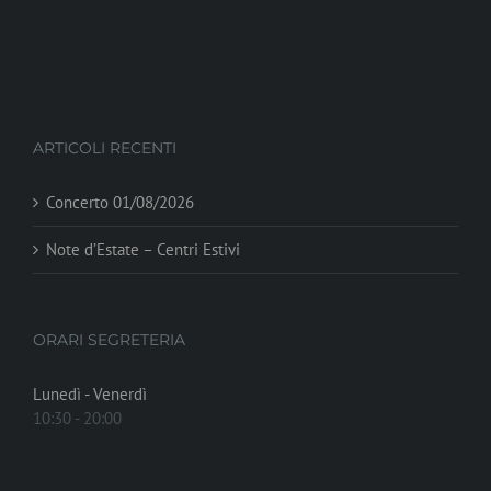
ARTICOLI RECENTI
Concerto 01/08/2026
Note d’Estate – Centri Estivi
ORARI SEGRETERIA
Lunedì - Venerdì
10:30 - 20:00