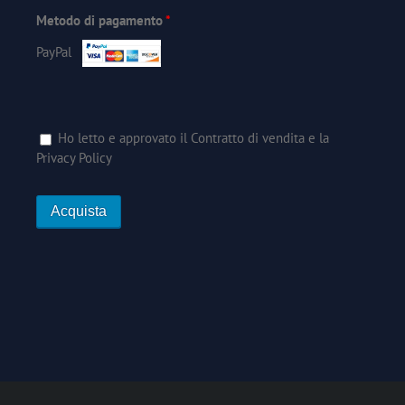
Metodo di pagamento
*
PayPal
Ho letto e approvato il
Contratto di vendita
e
la
Privacy Policy