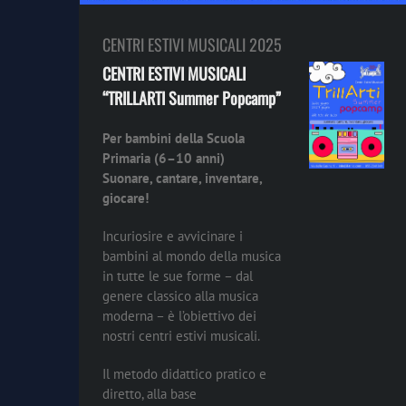
CENTRI ESTIVI MUSICALI 2025
CENTRI ESTIVI MUSICALI
“TRILLARTI Summer Popcamp”
Per bambini della Scuola
Primaria (6–10 anni)
Suonare, cantare, inventare,
giocare!
Incuriosire e avvicinare i
bambini al mondo della musica
in tutte le sue forme – dal
genere classico alla musica
moderna – è l’obiettivo dei
nostri centri estivi musicali.
Il metodo didattico pratico e
diretto, alla base