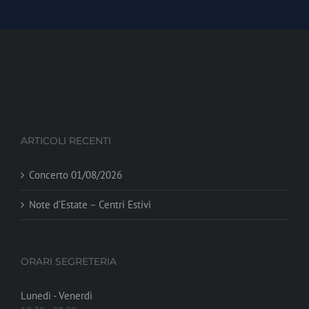
ARTICOLI RECENTI
Concerto 01/08/2026
Note d’Estate – Centri Estivi
ORARI SEGRETERIA
Lunedì - Venerdì