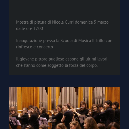
Mostra di pittura di Nicola Curri domenica 5 marzo
dalle ore 17.00
Inaugurazione presso la Scuola di Musica Il Trillo con
rinfresco e concerto
Il giovane pittore pugliese espone gli ultimi lavori
che hanno come soggetto la forza del corpo.