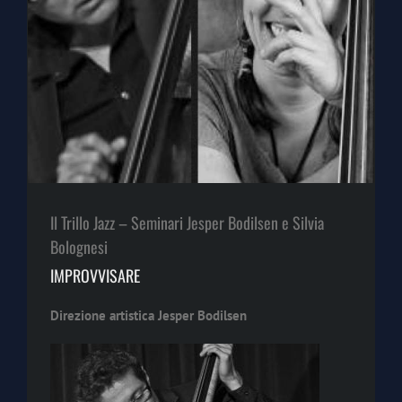
Il Trillo Jazz – Seminari Jesper Bodilsen e Silvia
Bolognesi
IMPROVVISARE
Direzione artistica Jesper Bodilsen