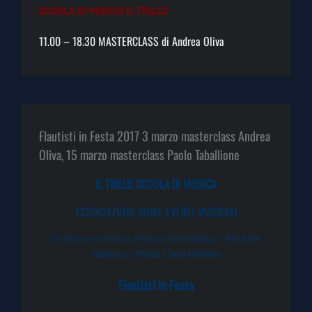
SCUOLA DI MUSICA IL TRILLO
11.00 – 18.30 MASTERCLASS di Andrea Oliva
Flautisti in Festa 2017 3 marzo masterclass Andrea
Oliva, 15 marzo masterclass Paolo Taballione
IL TRILLO SCUOLA DI MUSICA
ASSOCIAZIONE MUSE EVENTI MUSICALI
direzione artistica Matteo Dentellato – Michele
Marasco -. Maria Clara Medina
Flautisti in Festa