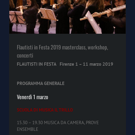
Flautisti in Festa 2019 masterclass, workshop,
concerti
FLAUTISTI IN FESTA Firenze 1 – 11 marzo 2019
PROGRAMMA GENERALE
Venerdì 1 marzo
SCUOLA DI MUSICA IL TRILLO
15.30 – 19.30 MUSICA DA CAMERA, PROVE
ENSEMBLE