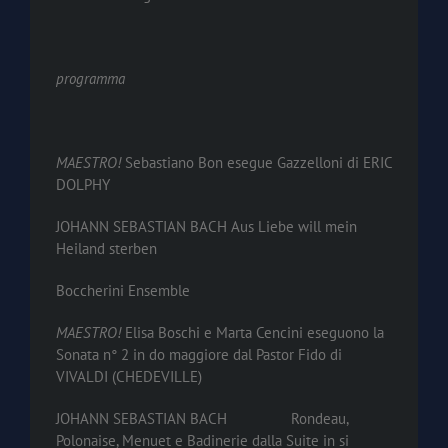
programma
MAESTRO!
Sebastiano Bon esegue Gazzelloni di ERIC
DOLPHY
JOHANN SEBASTIAN BACH Aus Liebe will mein
Heiland sterben
Boccherini Ensemble
MAESTRO!
Elisa Boschi e Marta Cencini eseguono la
Sonata n° 2 in do maggiore dal Pastor Fido di
VIVALDI (CHEDEVILLE)
JOHANN SEBASTIAN BACH Rondeau,
Polonaise, Menuet e Badinerie dalla Suite in si