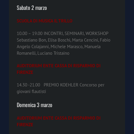
Sabato 2 marzo
SCUOLA DI MUSICA IL TRILLO
10.00 – 19.00 INCONTRI, SEMINARI, WORKSHOP
Sebastiano Bon, Elisa Boschi, Marta Cencini, Fabio
Angelo Colajanni, Michele Marasco, Manuela
Romanelli, Luciano Tristaino
AUDITORIUM ENTE CASSA DI RISPARMIO DI
FIRENZE
14.30 -21.00 PREMIO KOEHLER Concorso per
giovani flautisti
Domenica 3 marzo
AUDITORIUM ENTE CASSA DI RISPARMIO DI
FIRENZE