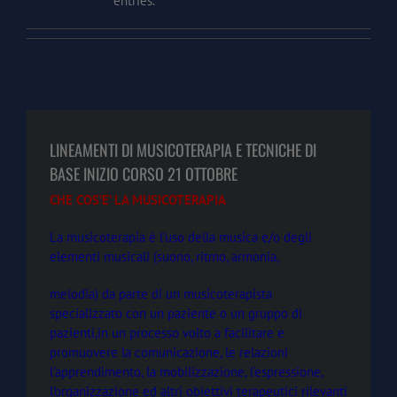
entries.
LINEAMENTI DI MUSICOTERAPIA E TECNICHE DI
BASE INIZIO CORSO 21 OTTOBRE
CHE COS’E’ LA MUSICOTERAPIA
La musicoterapia è l’uso della musica e/o degli
elementi musicali (suono, ritmo, armonia,
melodia) da parte di un musicoterapista
specializzato con un paziente o un gruppo di
pazienti,in un processo volto a facilitare e
promuovere la comunicazione, le relazioni
l’apprendimento, la mobilizzazione, l’espressione,
l’organizzazione ed altri obiettivi terapeutici rilevanti