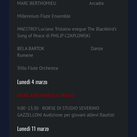
MARC BERTHOMIEU Arcadie
Millennium Flute Ensemble
MAESTRO!
Luciano Tristaino esegue The Blackbird’s
Song of Peace di PHILIP CZAPLOWSKI
BELA BARTOK Danze
Rumene
Trillo Flute Orchestra
Lunedì 4 marzo
SCUOLA DI MUSICA IL TRILLO
9.00 -13.30 BORSE DI STUDIO SEVERINO
GAZZELLONI Audizione per giovani allievi flautisti
Lunedì 11 marzo