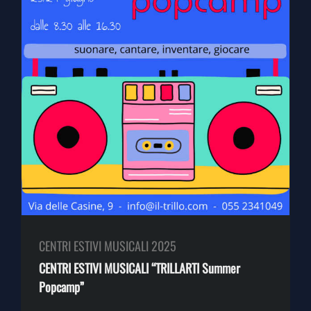
CENTRI ESTIVI MUSICALI 2025
CENTRI ESTIVI MUSICALI “TRILLARTI Summer
Popcamp”