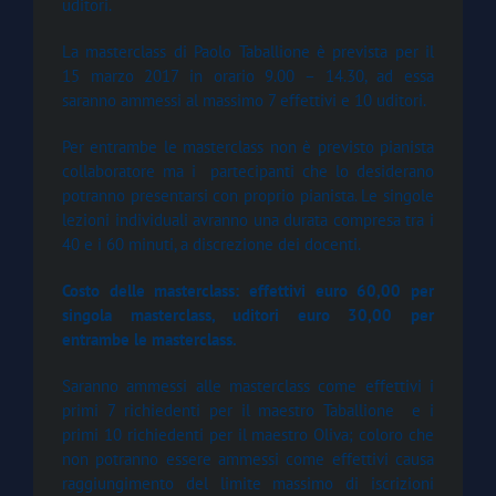
uditori.
La masterclass di Paolo Taballione è prevista per il
15 marzo 2017 in orario 9.00 – 14.30, ad essa
saranno ammessi al massimo 7 effettivi e 10 uditori.
Per entrambe le masterclass non è previsto pianista
collaboratore ma i partecipanti che lo desiderano
potranno presentarsi con proprio pianista. Le singole
lezioni individuali avranno una durata compresa tra i
40 e i 60 minuti, a discrezione dei docenti.
Costo delle masterclass: effettivi euro 60,00 per
singola masterclass, uditori euro 30,00 per
entrambe le masterclass.
Saranno ammessi alle masterclass come effettivi i
primi 7 richiedenti per il maestro Taballione e i
primi 10 richiedenti per il maestro Oliva; coloro che
non potranno essere ammessi come effettivi causa
raggiungimento del limite massimo di iscrizioni