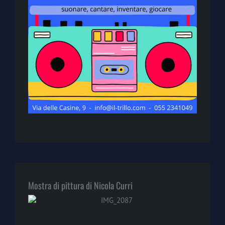
Mostra di pittura di Nicola Curri