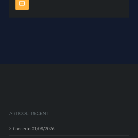
Email
ARTICOLI RECENTI
Concerto 01/08/2026