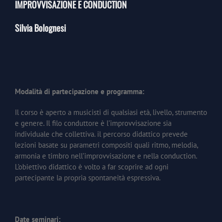
IMPROVVISAZIONE E CONDUCTION
Silvia Bolognesi
Modalità di partecipazione e programma:
Il corso è aperto a musicisti di qualsiasi età, livello, strumento
e genere. Il filo conduttore è l’improvvisazione sia
individuale che collettiva. il percorso didattico prevede
lezioni basate su parametri compositi quali ritmo, melodia,
armonia e timbro nell’improvvisazione e nella conduction.
L’obiettivo didattico è volto a far scoprire ad ogni
partecipante la propria spontaneità espressiva.
Date seminari: