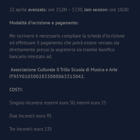
22 aprile
avanzato:
ore 15,00 – 17,30,
Jam session:
ore 18,00
Modalità d’iscrizione e pagamento:
Per iscriversi è necessario compilare la scheda d’iscrizione
ed effettuare il pagamento che potrà essere versato sia
direttamente presso la segreteria sia tramite bonifico
bancario intestato ad:
Associazione Culturale Il Trillo Scuola di Musica e Arte
IT95Y0103002833000063313042.
COSTI:
Singolo incontro: esterni euro 50, interni euro 25
Due incontri: euro 95
Tre incontri: euro 135