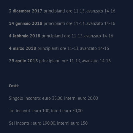
3 dicembre 2017
principianti ore 11-13, avanzato 14-16
14 gennaio 2018
principianti ore 11-13, avanzato 14-16
4 febbraio 2018
principianti ore 11-13, avanzato 14-16
4 marzo 2018
principianti ore 11-13, avanzato 14-16
29 aprile 2018
principianti ore 11-13, avanzato 14-16
Costi:
Singolo incontro: euro 35,00, interni euro 20,00
Tre incontri: euro 100, interi euro 70,00
Sei incontri: euro 190,00, interni euro 150