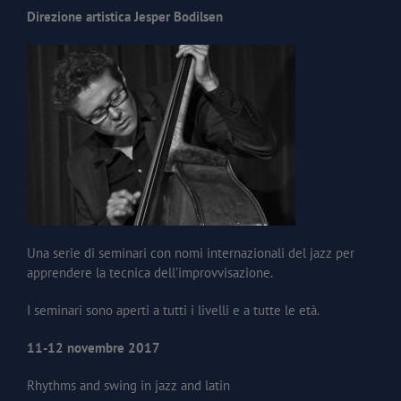
Direzione artistica Jesper Bodilsen
Una serie di seminari con nomi internazionali del jazz per
apprendere la tecnica dell’improvvisazione.
I seminari sono aperti a tutti i livelli e a tutte le età.
11-12 novembre 2017
Rhythms and swing in jazz and latin