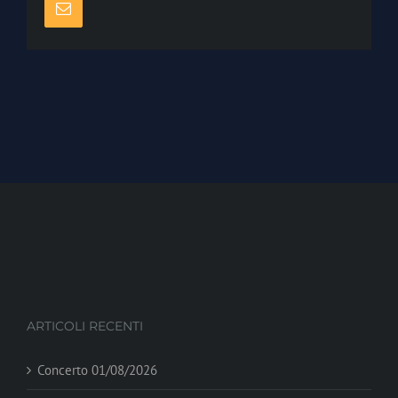
Email
ARTICOLI RECENTI
Concerto 01/08/2026