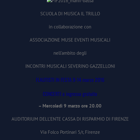
SCUOLA DI MUSICA IL TRILLO
in collaborazione con
ASSOCIAZIONE MUSE EVENTI MUSICALI
nell’ambito degli
INCONTRI MUSICALI SEVERINO GAZZELLONI
FLAUTISTI IN FESTA 9-14 marzo 2016
CONCERTI a ingresso gratuito
– Mercoledì 9 marzo ore 20.00
AUDITORIUM DELL’ENTE CASSA DI RISPARMIO DI FIRENZE
Via Folco Portinari 5/r, Firenze