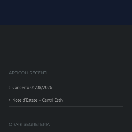
ARTICOLI RECENTI
Concerto 01/08/2026
Note d’Estate – Centri Estivi
ORARI SEGRETERIA