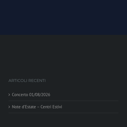
ARTICOLI RECENTI
Concerto 01/08/2026
Note d’Estate – Centri Estivi