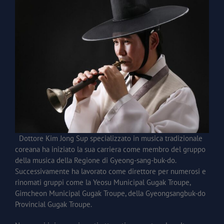
Dottore Kim Jong Sup specializzato in musica tradizionale
coreana ha iniziato la sua carriera come membro del gruppo
della musica della Regione di Gyeong-sang-buk-do.
Successivamente ha lavorato come direttore per numerosi e
rinomati gruppi come la Yeosu Municipal Gugak Troupe,
Gimcheon Municipal Gugak Troupe, della Gyeongsangbuk-do
Provincial Gugak Troupe.