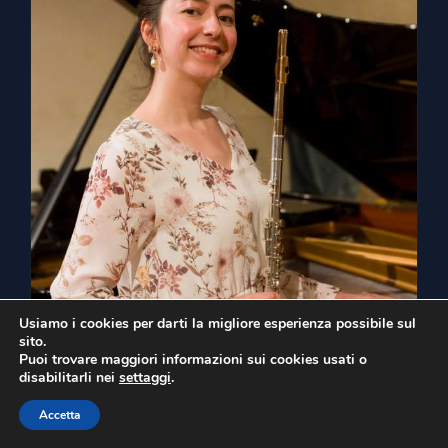
Usiamo i cookies per darti la migliore esperienza possibile sul
sito.
Puoi trovare maggiori informazioni sui cookies usati o
disabilitarli nei
settaggi
.
Accetta