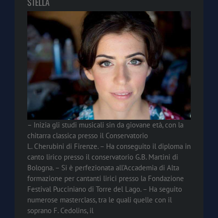
STELLA
– Inizia gli studi musicali sin da giovane età, con la
chitarra classica presso il Conservatorio
L. Cherubini di Firenze. – Ha conseguito il diploma in
canto lirico presso il conservatorio G.B. Martini di
Bologna. – Si è perfezionata all’Accademia di Alta
formazione per cantanti lirici presso la Fondazione
Festival Pucciniano di Torre del Lago. – Ha seguito
numerose masterclass, tra le quali quelle con il
soprano F. Cedolins, il