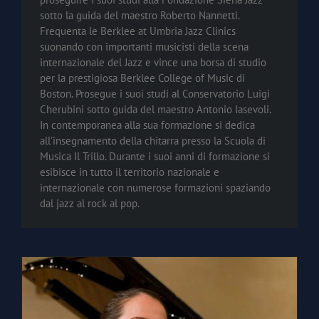
sotto la guida del maestro Roberto Nannetti.
Frequenta le Berklee at Umbria Jazz Clinics
suonando con importanti musicisti della scena
internazionale del Jazz e vince una borsa di studio
per la prestigiosa Berklee College of Music di
Boston. Prosegue i suoi studi al Conservatorio Luigi
Cherubini sotto guida del maestro Antonio Iasevoli.
In contemporanea alla sua formazione si dedica
all’insegnamento della chitarra presso la Scuola di
Musica Il Trillo. Durante i suoi anni di formazione si
esibisce in tutto il territorio nazionale e
internazionale con numerose formazioni spaziando
dal jazz al rock al pop.