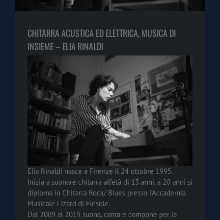
CHITARRA ACUSTICA ED ELETTRICA, MUSICA DI
INSIEME – ELIA RINALDI
Elia Rinaldi nasce a Firenze il 24 ottobre 1995.
Inizia a suonare chitarra all’età di 13 anni, a 20 anni si
diploma in Chitarra Rock/ Blues presso l’Accademia
Musicale Lizard di Fiesole.
Dal 2009 al 2019 suona, canta e compone per la