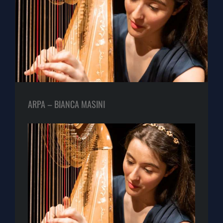
ARPA – BIANCA MASINI