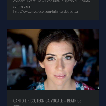
concerti, eventi, news, consulta lo spazio di Ricardo
su myspace:
http://www.myspace.com/luisricardodasilva
CANTO LIRICO, TECNICA VOCALE – BEATRICE