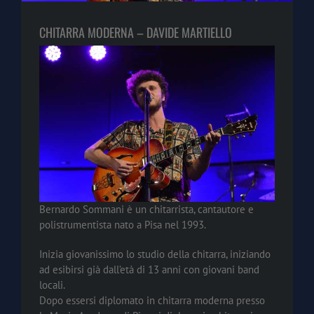
CHITARRA MODERNA – DAVIDE MARTIELLO
Bernardo Sommani è un chitarrista, cantautore e
polistrumentista nato a Pisa nel 1993.
Inizia giovanissimo lo studio della chitarra, iniziando
ad esibirsi già dall’età di 13 anni con giovani band
locali.
Dopo essersi diplomato in chitarra moderna presso