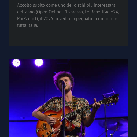
Accolto subito come uno dei dischi più interessanti
dell’anno (Open Online, L’Espresso, Le Rane, Radio24,
RaiRadio1), il 2025 lo vedrà impegnato in un tour in
tutta Italia.