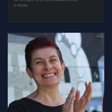
e vocale.