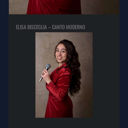
ELISA BISCEGLIA – CANTO MODERNO