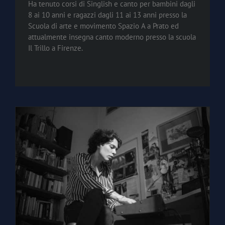
Ha tenuto corsi di Singlish e canto per bambini dagli
8 ai 10 anni e ragazzi dagli 11 ai 13 anni presso la
Scuola di arte e movimento Spazio A a Prato ed
attualmente insegna canto moderno presso la scuola
Il Trillo a Firenze.