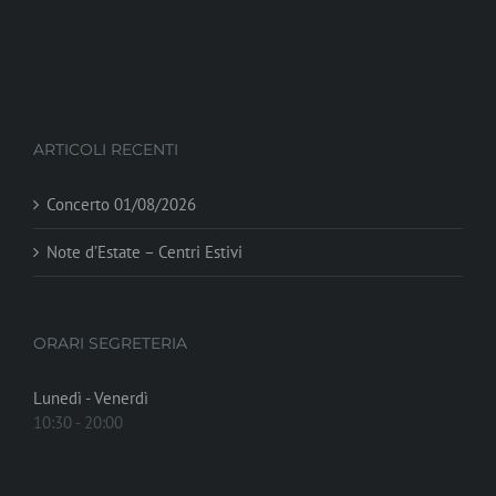
ARTICOLI RECENTI
Concerto 01/08/2026
Note d’Estate – Centri Estivi
ORARI SEGRETERIA
Lunedì - Venerdì
10:30 - 20:00