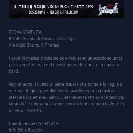
PROVA GRATUITA
Il Trillo Scuola di Musica e Arte Aps
Via delle Casine, 9, Firenze
I corsi di musica d’insieme pop/rock sono un’occasione unica
per vivere l’energia e il divertimento di suonare in una vera
band.
Non importa il livello di partenza: ciò che conta è la voglia di
mettersi in gioco, condividere la passione per la musica e
crescere insieme sul palco. Un’esperienza che unisce tecnica,
creatività e tanto entusiasmo, per trasformare ogni lezione in
un vero concerto.
Chiedi info a 0552341049
info@il-trillo.com