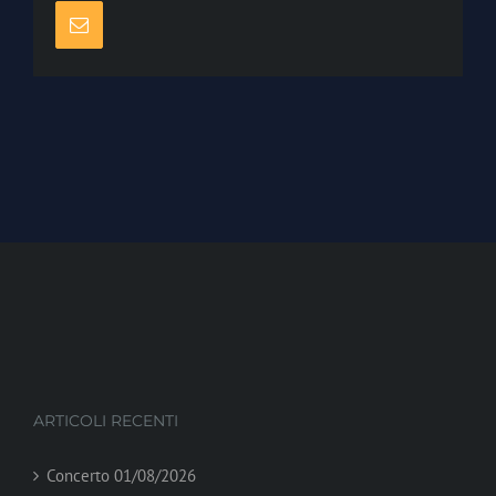
Email
ARTICOLI RECENTI
Concerto 01/08/2026