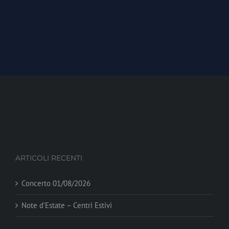
ARTICOLI RECENTI
Concerto 01/08/2026
Note d’Estate – Centri Estivi