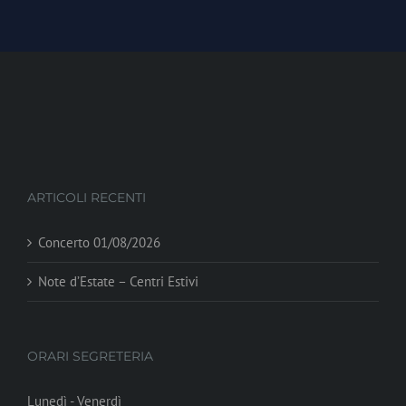
ARTICOLI RECENTI
Concerto 01/08/2026
Note d’Estate – Centri Estivi
ORARI SEGRETERIA
Lunedì - Venerdì